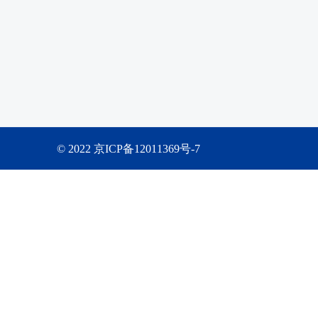
© 2022 京ICP备12011369号-7