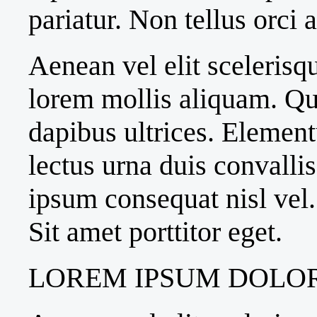
pariatur. Non tellus orci
Aenean vel elit scelerisq
lorem mollis aliquam. Qu
dapibus ultrices. Element
lectus urna duis convallis
ipsum consequat nisl vel
Sit amet porttitor eget.
LOREM IPSUM DOLOR