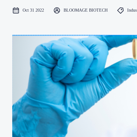
Oct 31 2022
BLOOMAGE BIOTECH
Indus